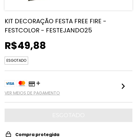
KIT DECORAÇÃO FESTA FREE FIRE -
FESTCOLOR - FESTEJANDO25
R$49,88
ESGOTADO
VER MEIOS DE PAGAMENTO
Compra protegida