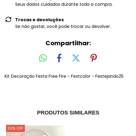
Seus dados cuidados durante toda a compra.
Trocas e devoluções
Se não gostar, você pode trocar ou devolver.
Compartilhar:
Kit Decoração Festa Free Fire - Festcolor - Festejando25
PRODUTOS SIMILARES
20
%
OFF