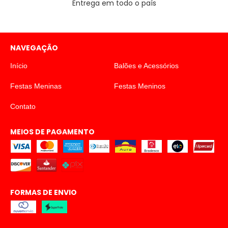
Entrega em todo o país
NAVEGAÇÃO
Início
Balões e Acessórios
Festas Meninas
Festas Meninos
Contato
MEIOS DE PAGAMENTO
FORMAS DE ENVIO