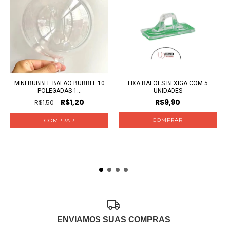
MINI BUBBLE BALÃO BUBBLE 10
FIXA BALÕES BEXIGA COM 5
POLEGADAS 1...
UNIDADES
R$1,20
R$9,90
R$1,50
ENVIAMOS SUAS COMPRAS