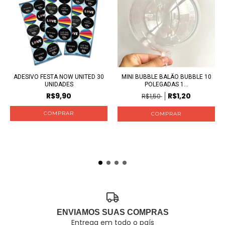
ADESIVO FESTA NOW UNITED 30
MINI BUBBLE BALÃO BUBBLE 10
UNIDADES
POLEGADAS 1...
R$9,90
R$1,20
R$1,50
ENVIAMOS SUAS COMPRAS
Entrega em todo o país