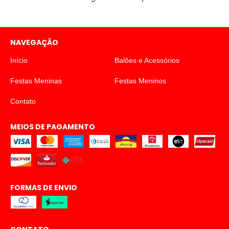
NAVEGAÇÃO
Início
Balões e Acessórios
Festas Meninas
Festas Meninos
Contato
MEIOS DE PAGAMENTO
FORMAS DE ENVIO