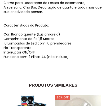
Ótimo para Decoração de Festas de casamento,
Aniversário, Chá Bar, Decoração de quarto e tudo mais que
sua criatividade pensar.
Características do Produto:
Cor: Branco quente (Luz amarela)
Comprimento do fio 1,5 Metros
10 Lampadas de Led com 10 prendedores
Fio Transparente
Interruptor ON/OFF
Funciona com 2 Pilhas AA (não incluso)
PRODUTOS SIMILARES
20
%
OFF