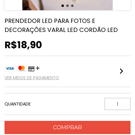
PRENDEDOR LED PARA FOTOS E
DECORAÇÕES VARAL LED CORDÃO LED
R$18,90
VER MEIOS DE PAGAMENTO
QUANTIDADE