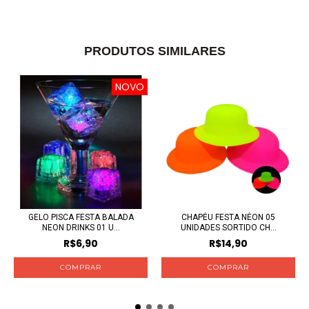
PRODUTOS SIMILARES
NOVO
GELO PISCA FESTA BALADA
CHAPÉU FESTA NÉON 05
NEON DRINKS 01 U...
UNIDADES SORTIDO CH...
R$6,90
R$14,90