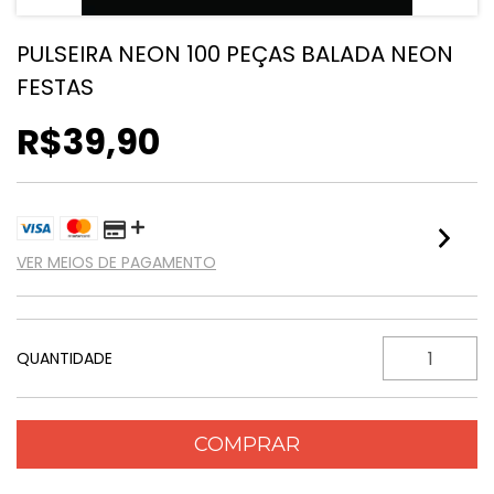
PULSEIRA NEON 100 PEÇAS BALADA NEON
FESTAS
R$39,90
VER MEIOS DE PAGAMENTO
QUANTIDADE