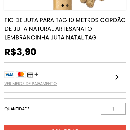
FIO DE JUTA PARA TAG 10 METROS CORDÃO
DE JUTA NATURAL ARTESANATO
LEMBRANCINHA JUTA NATAL TAG
R$3,90
VER MEIOS DE PAGAMENTO
QUANTIDADE