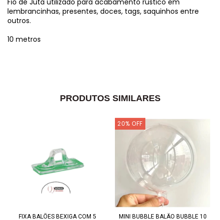
Fio de Juta utilizado para acabamento rústico em
lembrancinhas, presentes, doces, tags, saquinhos entre
outros.
10 metros
PRODUTOS SIMILARES
20
%
OFF
FIXA BALÕES BEXIGA COM 5
MINI BUBBLE BALÃO BUBBLE 10