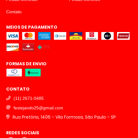
Contato
MEIOS DE PAGAMENTO
FORMAS DE ENVIO
CONTATO
(11) 2671-0485
festejando25@gmail.com
Rua Pretória, 1406 - Vila Formosa, São Paulo - SP
REDES SOCIAIS